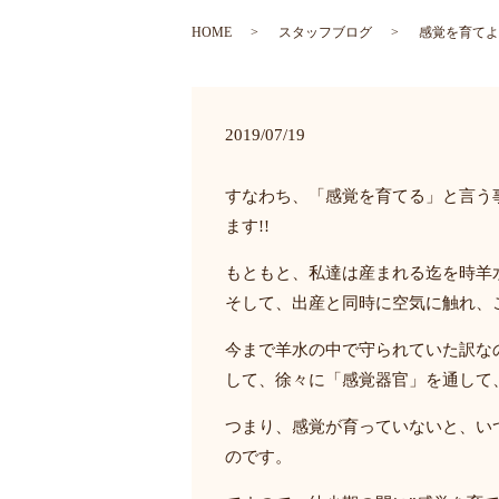
HOME
スタッフブログ
感覚を育てよう
2019/07/19
すなわち、「感覚を育てる」と言う
ます!!
もともと、私達は産まれる迄を時羊
そして、出産と同時に空気に触れ、
今まで羊水の中で守られていた訳な
して、徐々に「感覚器官」を通して
つまり、感覚が育っていないと、い
のです。