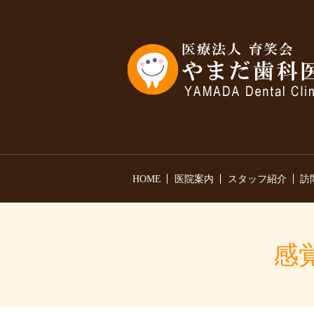
HOME
医院案内
スタッフ紹介
訪
感