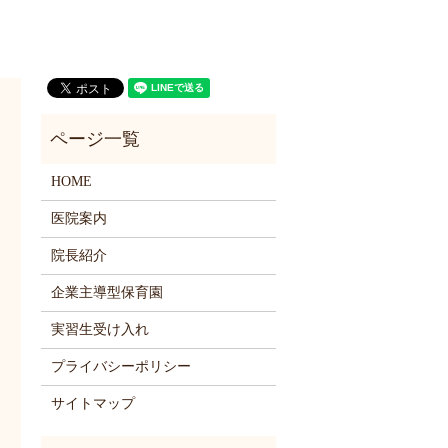
HOME
医院案内
院長紹介
企業主導型保育園
実習生受け入れ
プライバシーポリシー
サイトマップ