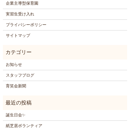
企業主導型保育園
実習生受け入れ
プライバシーポリシー
サイトマップ
お知らせ
スタッフブログ
育笑会新聞
誕生日会✨
紙芝居ボランティア