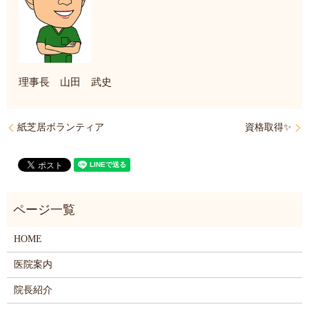
理事長 山田 武史
紙芝居ボランティア
資格取得✨
HOME
医院案内
院長紹介