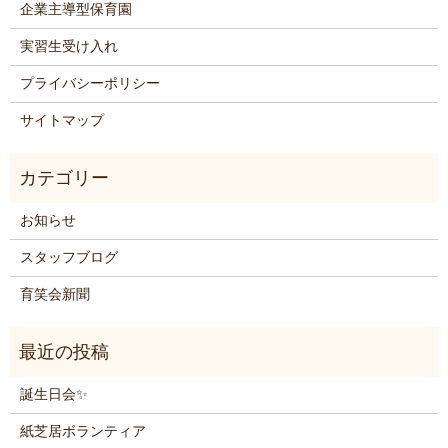
企業主導型保育園
実習生受け入れ
プライバシーポリシー
サイトマップ
お知らせ
スタッフブログ
育笑会新聞
誕生日会✨
紙芝居ボランティア