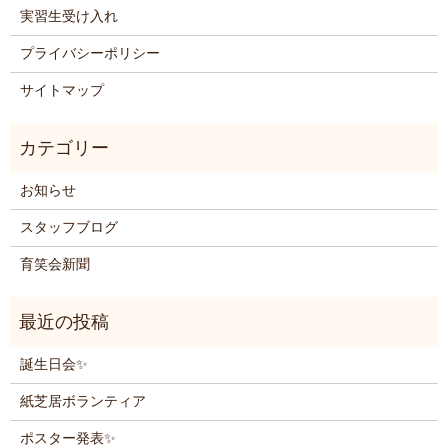
実習生受け入れ
プライバシーポリシー
サイトマップ
お知らせ
スタッフブログ
育笑会新聞
誕生日会✨
紙芝居ボランティア
ポスター発表✨