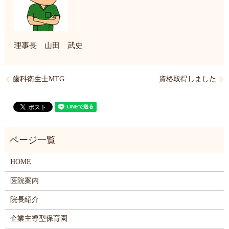
理事長 山田 武史
歯科衛生士MTG
資格取得しました
HOME
医院案内
院長紹介
企業主導型保育園