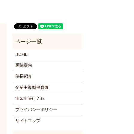
HOME
医院案内
院長紹介
企業主導型保育園
実習生受け入れ
プライバシーポリシー
サイトマップ