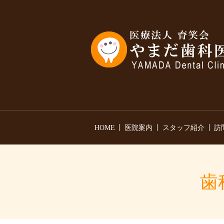
HOME
医院案内
スタッフ紹介
訪
歯