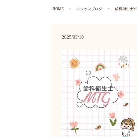
HOME
スタッフブログ
歯科衛生士MT
2025/03/10