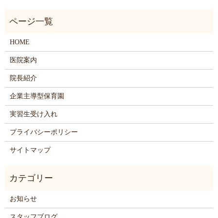
HOME
医院案内
院長紹介
企業主導型保育園
実習生受け入れ
プライバシーポリシー
サイトマップ
お知らせ
スタッフブログ