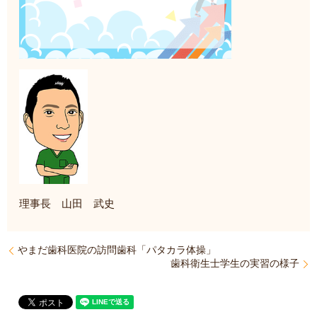
理事長 山田 武史
やまだ歯科医院の訪問歯科「パタカラ体操」
歯科衛生士学生の実習の様子