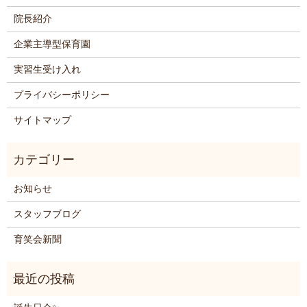
院長紹介
企業主導型保育園
実習生受け入れ
プライバシーポリシー
サイトマップ
お知らせ
スタッフブログ
育笑会新聞