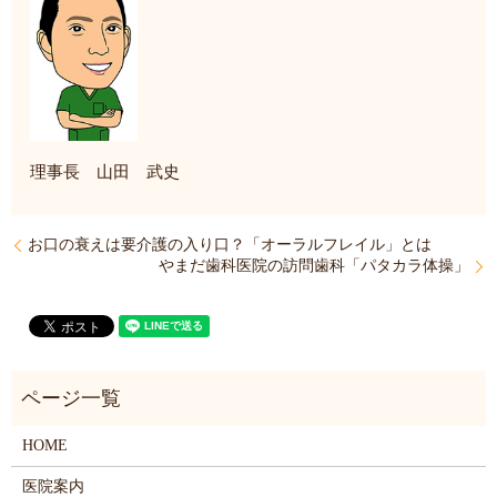
理事長 山田 武史
お口の衰えは要介護の入り口？「オーラルフレイル」とは
やまだ歯科医院の訪問歯科「パタカラ体操」
HOME
医院案内