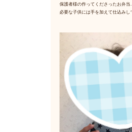
保護者様の作ってくださったお弁当
必要な子供には手を加えて仕込みし