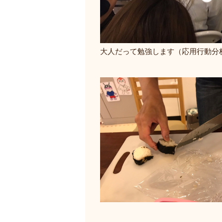
大人だって勉強します（応用行動分析