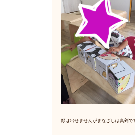
顔は出せませんがまなざしは真剣で