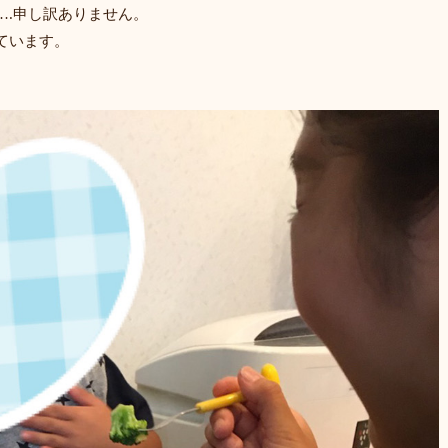
….申し訳ありません。
ています。