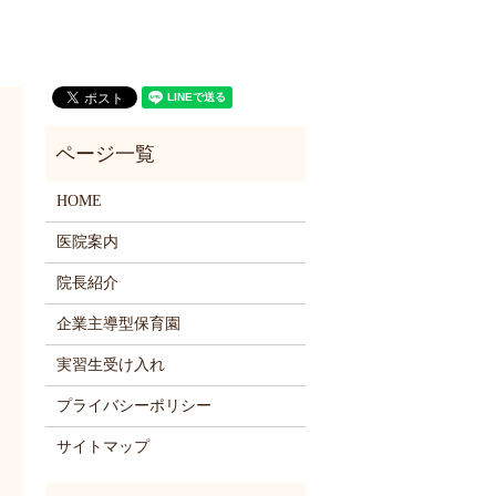
HOME
医院案内
院長紹介
企業主導型保育園
実習生受け入れ
プライバシーポリシー
サイトマップ