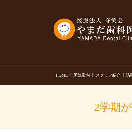
HOME
医院案内
スタッフ紹介
訪
2学期が