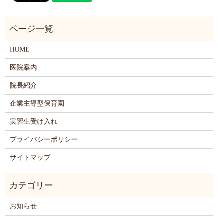
HOME
医院案内
院長紹介
企業主導型保育園
実習生受け入れ
プライバシーポリシー
サイトマップ
お知らせ