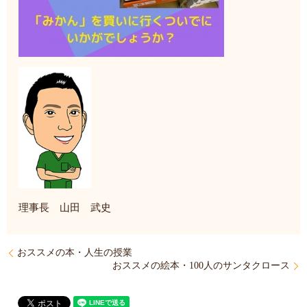
理事長 山田 武史
おススメの本・人生の授業
おススメの絵本・100人のサンタクロース