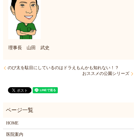
理事長 山田 武史
のび太を駄目にしているのはドラえもんかも知れない！？
おススメの公園シリーズ
HOME
医院案内