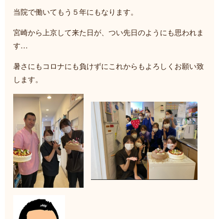
当院で働いてもう５年にもなります。
宮崎から上京して来た日が、つい先日のようにも思われま
す…
暑さにもコロナにも負けずにこれからもよろしくお願い致
します。