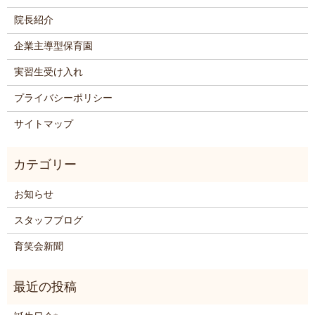
院長紹介
企業主導型保育園
実習生受け入れ
プライバシーポリシー
サイトマップ
お知らせ
スタッフブログ
育笑会新聞