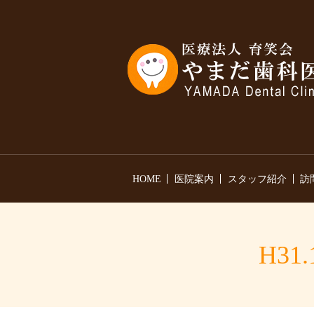
HOME
医院案内
スタッフ紹介
訪
H31