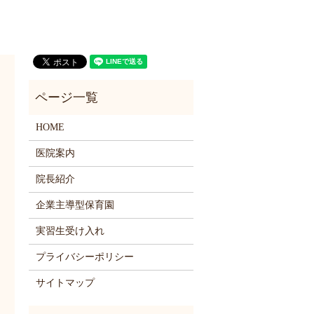
HOME
医院案内
院長紹介
企業主導型保育園
実習生受け入れ
プライバシーポリシー
サイトマップ