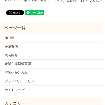
Ｈ29.12.１２ 第８３回 全体ミーティングとお祝いを行いました
HOME
医院案内
院長紹介
企業主導型保育園
実習生受け入れ
プライバシーポリシー
サイトマップ