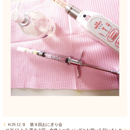
Ｈ29.12.９ 第９回おにぎり会