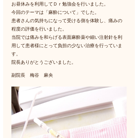
お昼休みを利用してＤｒ勉強会を行いました。
今回のテーマは「麻酔について」でした。
患者さんの気持ちになって受ける側を体験し、痛みの
程度の評価を行いました。
当院では痛みを和らげる表面麻酔薬や細い注射針を利
用して患者様にとって負担の少ない治療を行っていま
す。
院長ありがとうございました。
副院長 梅谷 麻央