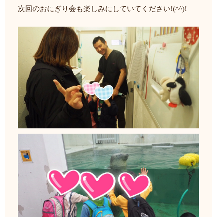
次回のおにぎり会も楽しみにしていてください!(^^)!