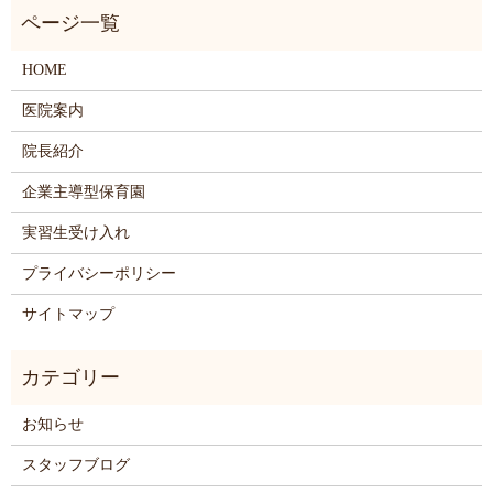
HOME
医院案内
院長紹介
企業主導型保育園
実習生受け入れ
プライバシーポリシー
サイトマップ
お知らせ
スタッフブログ