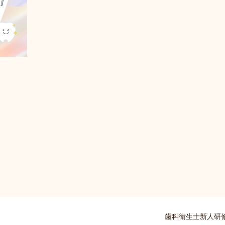
歯科衛生士新人研