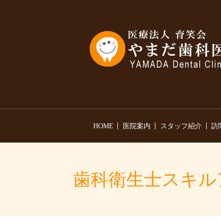
HOME
医院案内
スタッフ紹介
訪
歯科衛生士スキル