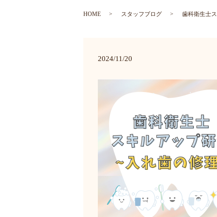
HOME
スタッフブログ
歯科衛生士ス
2024/11/20