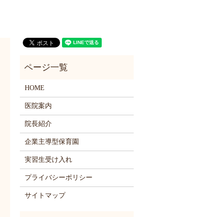
HOME
医院案内
院長紹介
企業主導型保育園
実習生受け入れ
プライバシーポリシー
サイトマップ