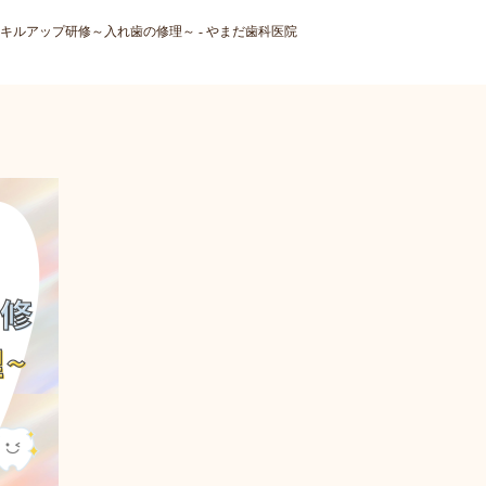
キルアップ研修～入れ歯の修理～ - やまだ歯科医院