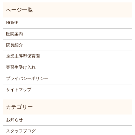
HOME
医院案内
院長紹介
企業主導型保育園
実習生受け入れ
プライバシーポリシー
サイトマップ
お知らせ
スタッフブログ