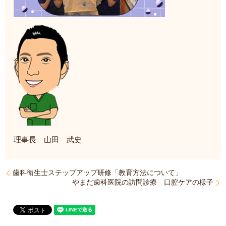
理事長 山田 武史
歯科衛生士ステップアップ研修「教育方法について」
やまだ歯科医院の訪問診療 口腔ケアの様子