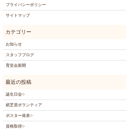
プライバシーポリシー
サイトマップ
お知らせ
スタッフブログ
育笑会新聞
誕生日会✨
紙芝居ボランティア
ポスター発表✨
資格取得✨