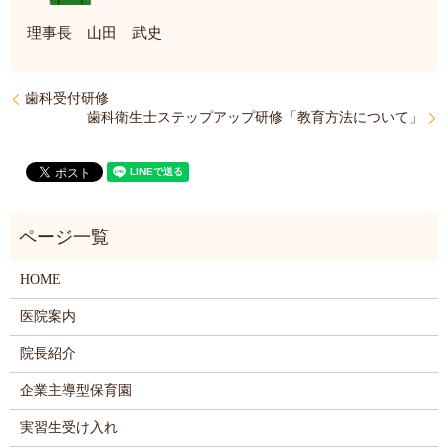
理事長 山田 武史
歯科受付研修
歯科衛生士ステップアップ研修「教育方法について」
HOME
医院案内
院長紹介
企業主導型保育園
実習生受け入れ