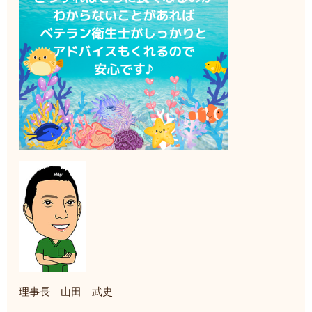
理事長 山田 武史