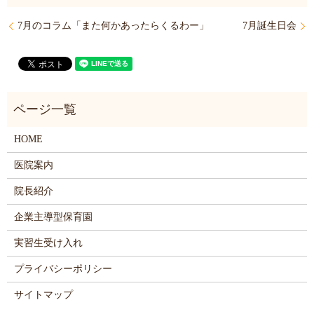
7月のコラム「また何かあったらくるわー」
7月誕生日会
HOME
医院案内
院長紹介
企業主導型保育園
実習生受け入れ
プライバシーポリシー
サイトマップ