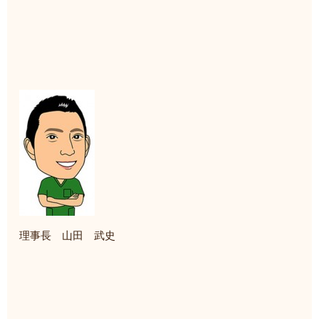
理事長 山田 武史