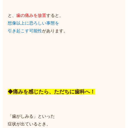
と、
歯の痛みを放置
すると、
想像以上に恐ろしい事態を
引き起こす可能性
があります。
◆痛みを感じたら、ただちに歯科へ！
「歯がしみる」といった
症状が出ているとき、