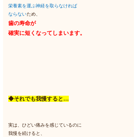
栄養素を運ぶ神経を取らなければ
ならない
ため、
歯の寿命が
確実に短くなってしまいます。
◆それでも我慢すると…
実は、ひどい痛みを感じているのに
我慢を続けると、