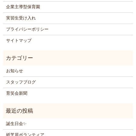
企業主導型保育園
実習生受け入れ
プライバシーポリシー
サイトマップ
お知らせ
スタッフブログ
育笑会新聞
誕生日会✨
紙芝居ボランティア