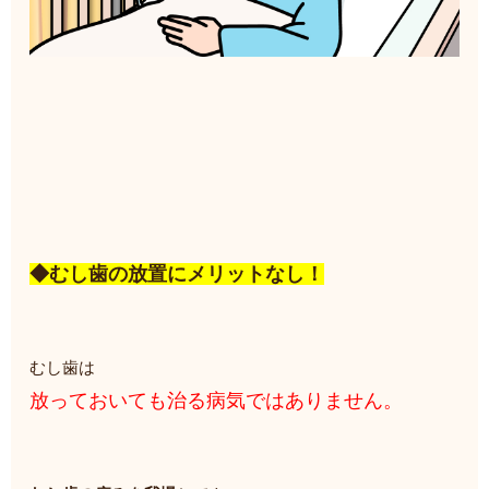
◆むし歯の放置にメリットなし！
むし歯は
放っておいても治る病気ではありません。