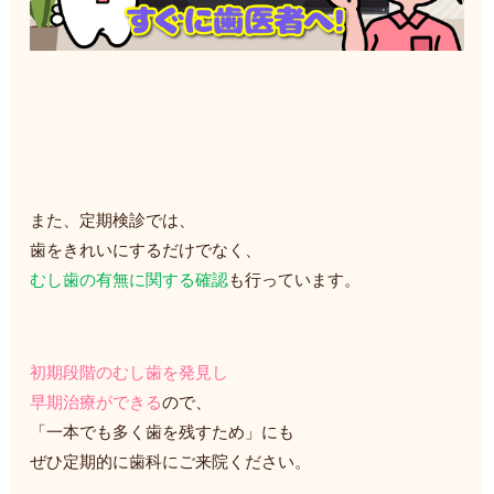
また、定期検診では、
歯をきれいにするだけでなく、
むし歯の有無に関する確認
も行っています。
初期段階のむし歯を発見し
早期治療ができる
ので、
「一本でも多く歯を残すため」にも
ぜひ定期的に歯科にご来院ください。