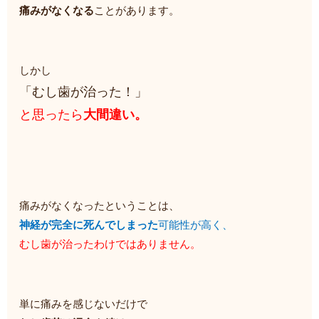
痛みがなくなる
ことがあります。
しかし
「むし歯が治った！」
と思ったら
大間違い。
痛みがなくなったということは、
神経が完全に死んでしまった
可能性が高く、
むし歯が治ったわけではありません。
単に痛みを感じないだけで