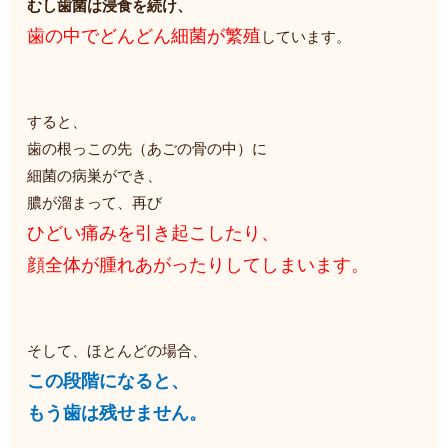
むし歯菌は浸食を続け、
歯の中でどんどん細菌が繁殖
しています。
すると、
歯の根っこの先（あごの骨の中）に
細菌の病巣ができ、
膿が溜まって、再び
ひどい痛みを引き起こしたり、
顔全体が腫れあがったりしてしまいます。
そして、ほとんどの場合、
この段階になると、
もう歯は残せません。