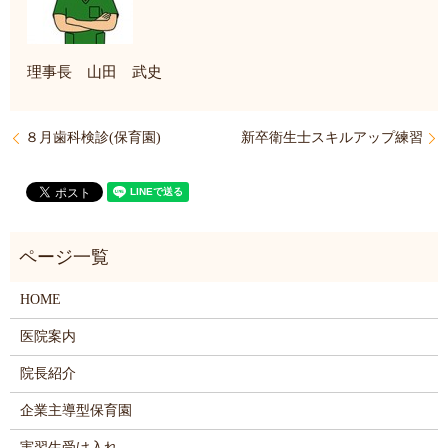
理事長 山田 武史
８月歯科検診(保育園)
新卒衛生士スキルアップ練習
HOME
医院案内
院長紹介
企業主導型保育園
実習生受け入れ