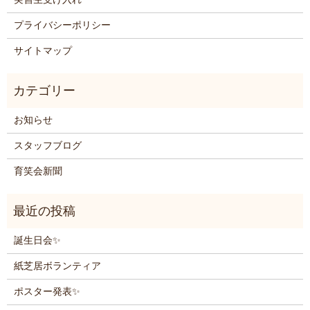
プライバシーポリシー
サイトマップ
お知らせ
スタッフブログ
育笑会新聞
誕生日会✨
紙芝居ボランティア
ポスター発表✨