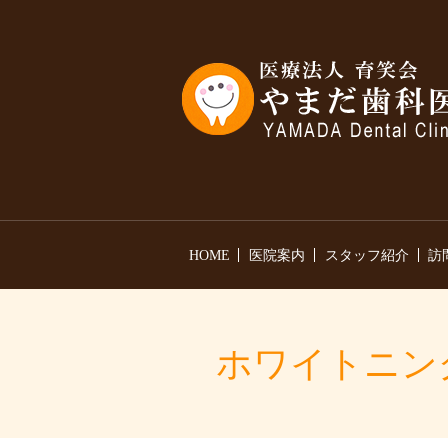
HOME
医院案内
スタッフ紹介
訪
ホワイトニン