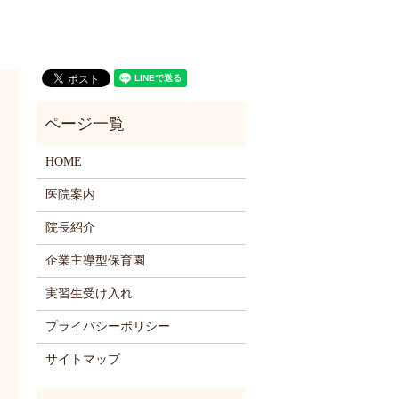
HOME
医院案内
院長紹介
企業主導型保育園
実習生受け入れ
プライバシーポリシー
サイトマップ