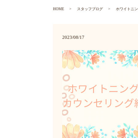
HOME
スタッフブログ
ホワイトニン
2023/08/17