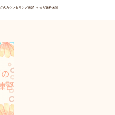
グのカウンセリング練習 - やまだ歯科医院