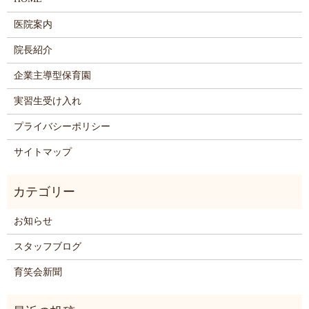
医院案内
院長紹介
企業主導型保育園
実習生受け入れ
プライバシーポリシー
サイトマップ
お知らせ
スタッフブログ
育笑会新聞