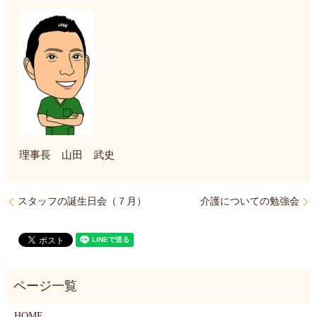
理事長 山田 武史
スタッフの誕生日会（７月）
介護についての勉強会
HOME