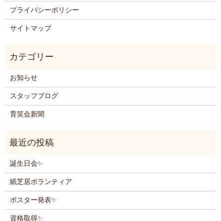
プライバシーポリシー
サイトマップ
お知らせ
スタッフブログ
育笑会新聞
誕生日会✨
紙芝居ボランティア
ポスター発表✨
資格取得✨