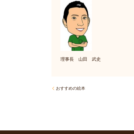
理事長 山田 武史
おすすめの絵本