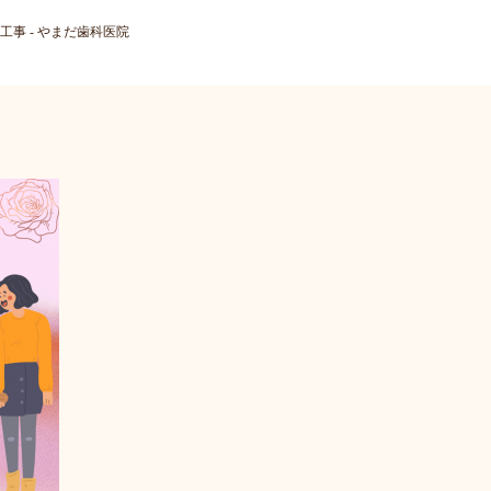
工事 - やまだ歯科医院