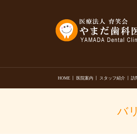
HOME
医院案内
スタッフ紹介
訪
バリ