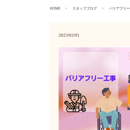
HOME
スタッフブログ
バリアフリー
2023/02/01