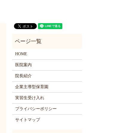
HOME
医院案内
院長紹介
企業主導型保育園
実習生受け入れ
プライバシーポリシー
サイトマップ