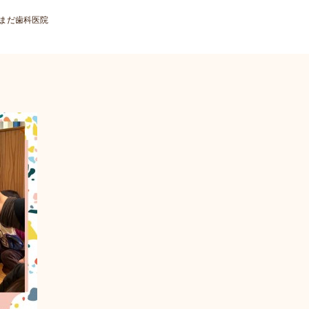
やまだ歯科医院