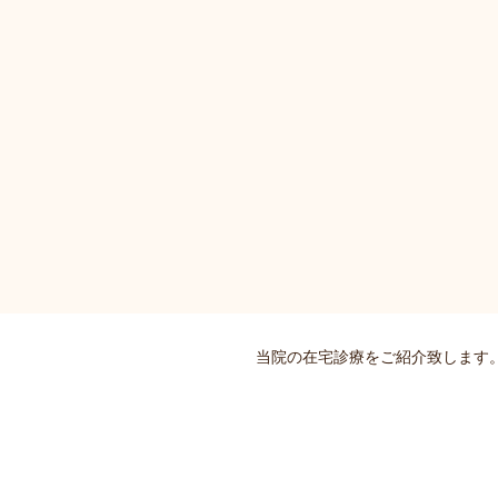
当院の在宅診療をご紹介致します