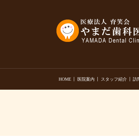
HOME
医院案内
スタッフ紹介
訪