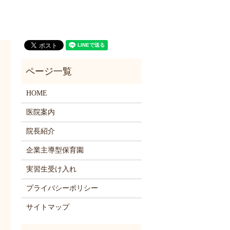
HOME
医院案内
院長紹介
企業主導型保育園
実習生受け入れ
プライバシーポリシー
サイトマップ