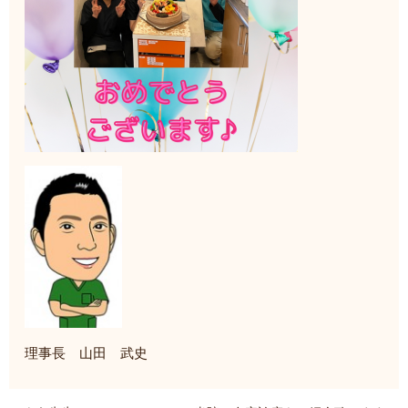
理事長 山田 武史