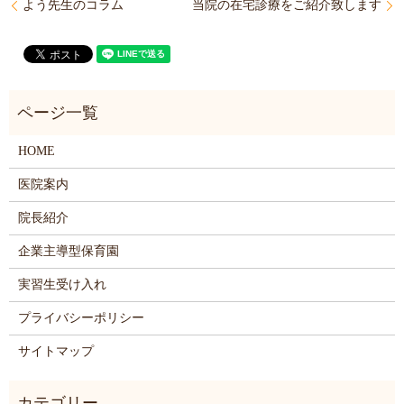
よう先生のコラム
当院の在宅診療をご紹介致します
HOME
医院案内
院長紹介
企業主導型保育園
実習生受け入れ
プライバシーポリシー
サイトマップ