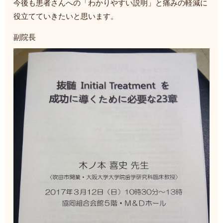
今後も患者さんへの「わかりやすい説明」と痛みの軽減に
役立てていきたいと思います。
副院長