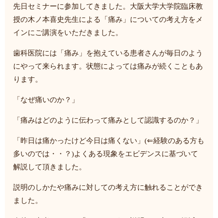
先日セミナーに参加してきました。大阪大学大学院臨床教
授の木ノ本喜史先生による「痛み」についての考え方をメ
インにご講演をいただきました。
歯科医院には「痛み」を抱えている患者さんが毎日のよう
にやって来られます。状態によっては痛みが続くこともあ
ります。
「なぜ痛いのか？」
「痛みはどのように伝わって痛みとして認識するのか？」
「昨日は痛かったけど今日は痛くない」(⇐経験のある方も
多いのでは・・？)よくある現象をエビデンスに基づいて
解説して頂きました。
説明のしかたや痛みに対しての考え方に触れることができ
ました。