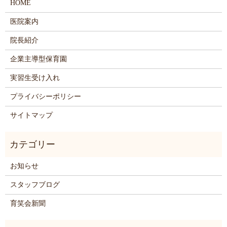
HOME
医院案内
院長紹介
企業主導型保育園
実習生受け入れ
プライバシーポリシー
サイトマップ
お知らせ
スタッフブログ
育笑会新聞