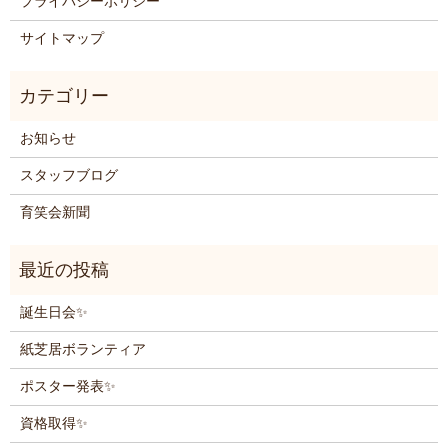
プライバシーポリシー
サイトマップ
お知らせ
スタッフブログ
育笑会新聞
誕生日会✨
紙芝居ボランティア
ポスター発表✨
資格取得✨