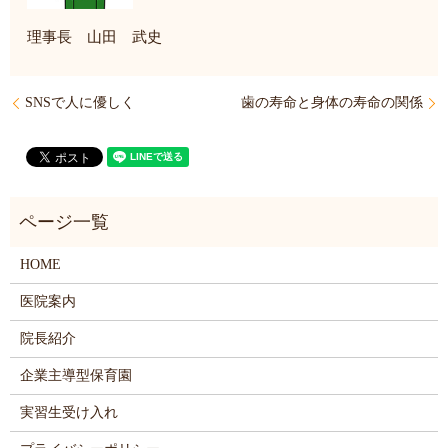
理事長 山田 武史
SNSで人に優しく
歯の寿命と身体の寿命の関係
HOME
医院案内
院長紹介
企業主導型保育園
実習生受け入れ