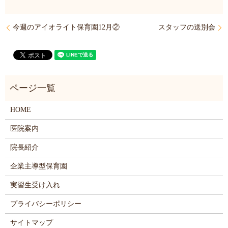
今週のアイオライト保育園12月②
スタッフの送別会
HOME
医院案内
院長紹介
企業主導型保育園
実習生受け入れ
プライバシーポリシー
サイトマップ