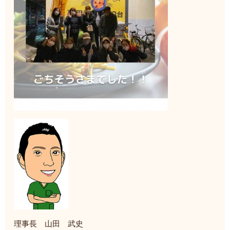
理事長 山田 武史