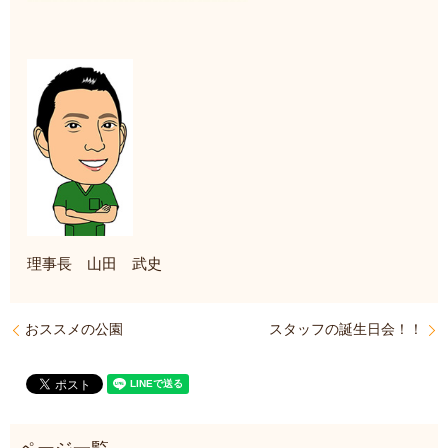
理事長 山田 武史
おススメの公園
スタッフの誕生日会！！