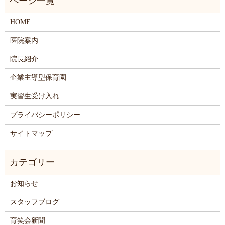
HOME
医院案内
院長紹介
企業主導型保育園
実習生受け入れ
プライバシーポリシー
サイトマップ
お知らせ
スタッフブログ
育笑会新聞