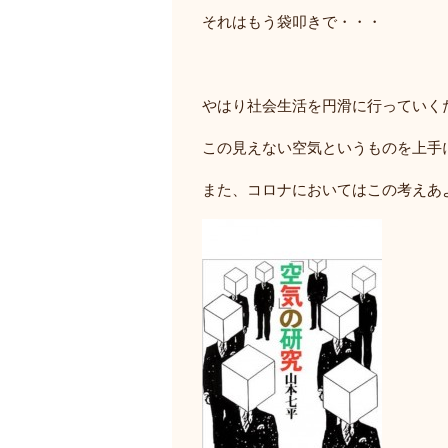
それはもう袋叩きで・・・
やはり社会生活を円滑に行っていく
この見えない空気というものを上手
また、コロナにおいてはこの考えあ