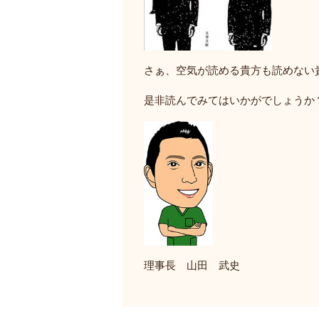
さぁ、空気が読める貴方も読めない
是非読んでみてはいかがでしょうか
理事長 山田 武史