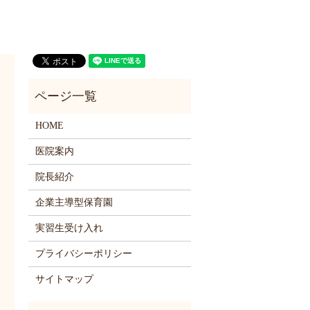
HOME
医院案内
院長紹介
企業主導型保育園
実習生受け入れ
プライバシーポリシー
サイトマップ