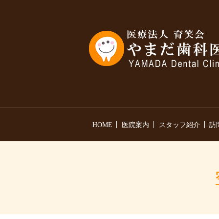
HOME
医院案内
スタッフ紹介
訪