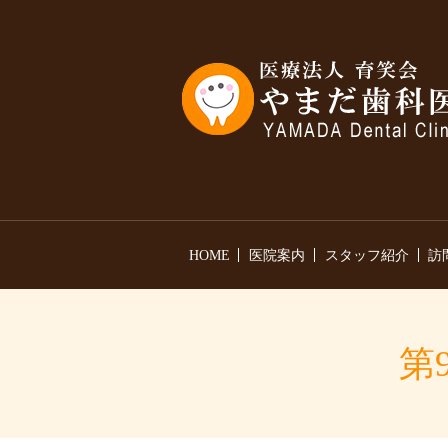
HOME
医院案内
スタッフ紹介
訪
第