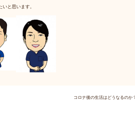
たいと思います。
コロナ後の生活はどうなるのか