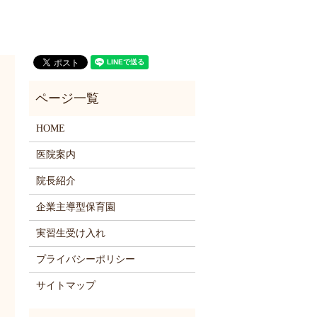
HOME
医院案内
院長紹介
企業主導型保育園
実習生受け入れ
プライバシーポリシー
サイトマップ