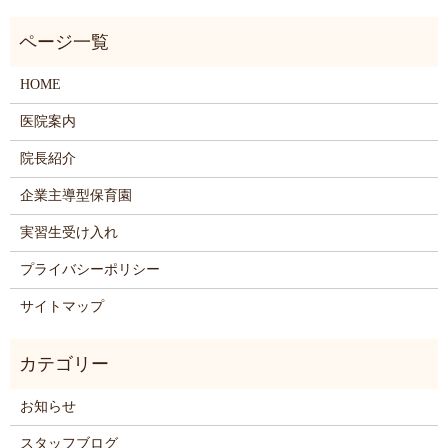
HOME
医院案内
院長紹介
企業主導型保育園
実習生受け入れ
プライバシーポリシー
サイトマップ
お知らせ
スタッフブログ