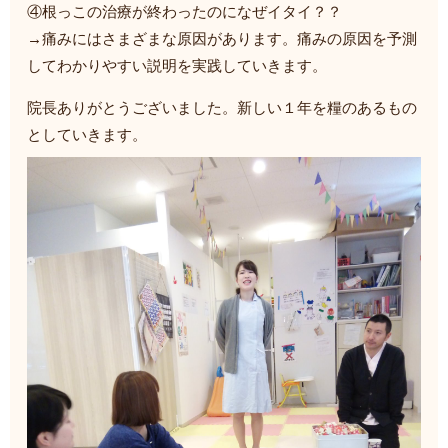
④根っこの治療が終わったのになぜイタイ？？
→痛みにはさまざまな原因があります。痛みの原因を予測
してわかりやすい説明を実践していきます。
院長ありがとうございました。新しい１年を糧のあるもの
としていきます。