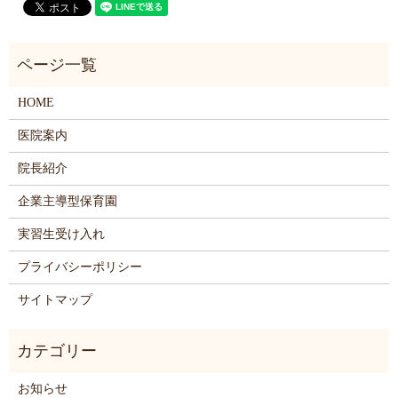
HOME
医院案内
院長紹介
企業主導型保育園
実習生受け入れ
プライバシーポリシー
サイトマップ
お知らせ