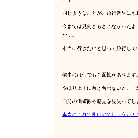
同じようなことが、旅行業界にも
今までは見向きもされなかったよ
か…。
本当に行きたいと思って旅行して
物事には何でも２面性があります
やはり上手に向き合わないと、「
自分の価値観や感覚を見失ってし
本当にこれで良いのでしょうか！