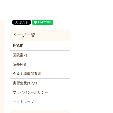
HOME
医院案内
院長紹介
企業主導型保育園
実習生受け入れ
プライバシーポリシー
サイトマップ