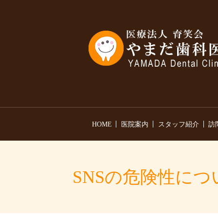
HOME
医院案内
スタッフ紹介
訪
SNSの危険性につ