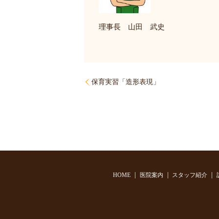
理事長 山田 武史
保育実習「造形表現」
HOME
医院案内
スタッフ紹介