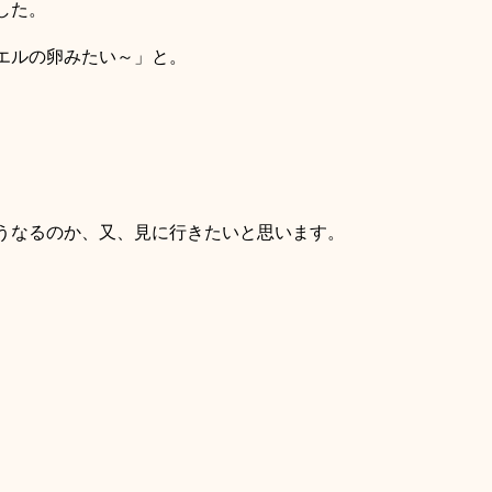
した。
エルの卵みたい～」と。
うなるのか、又、見に行きたいと思います。