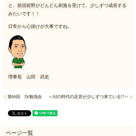
と、前頭前野がどんどん刺激を受けて、少しずつ成長する
みたいです！！
日常から心掛けが大事ですね。
理事長 山田 武史
第66回 Dr勉強会
～AIの時代の足音が少しずつ来ている!?～