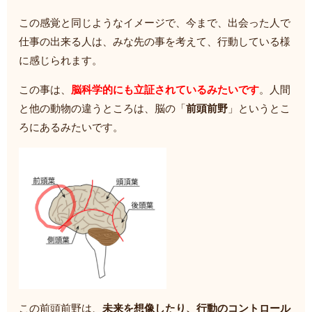
この感覚と同じようなイメージで、今まで、出会った人で
仕事の出来る人は、みな先の事を考えて、行動している様
に感じられます。
この事は、
脳科学的にも立証されているみたいです
。人間
と他の動物の違うところは、脳の「
前頭前野
」というとこ
ろにあるみたいです。
この前頭前野は、
未来を想像したり、行動のコントロール