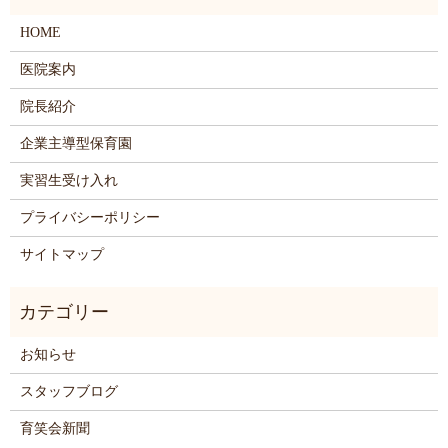
HOME
医院案内
院長紹介
企業主導型保育園
実習生受け入れ
プライバシーポリシー
サイトマップ
お知らせ
スタッフブログ
育笑会新聞