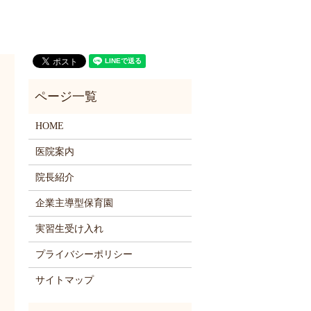
HOME
医院案内
院長紹介
企業主導型保育園
実習生受け入れ
プライバシーポリシー
サイトマップ