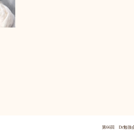
第66回 Dr勉強