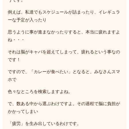
うです。
例えば、私達でもスケジュールが詰まったり、イレギュラ
ーな予定が入ったり
思うように事が進まなかったりすると、本当に疲れますよ
ね・・・
それは脳がキャパを超えてしまって、疲れるという事なの
です！
ですので、「カレーが食べたい」となると、みなさんスマ
ホで
色々なところを検索しますよね。
で、数ある中から選ぶわけですよ。その過程で脳に負担が
かかってしまい
「疲労」を生み出しているわけです。