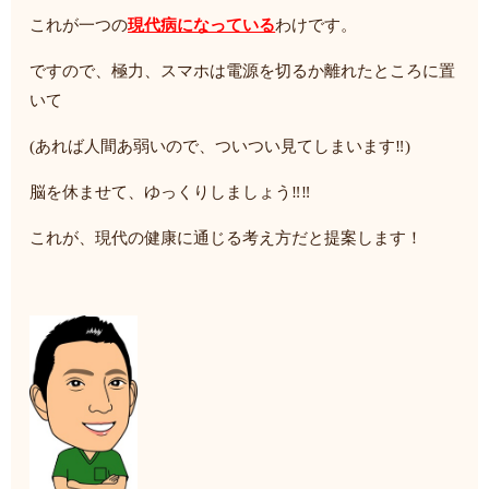
これが一つの
現代病になっている
わけです。
ですので、極力、スマホは電源を切るか離れたところに置
いて
(あれば人間あ弱いので、ついつい見てしまいます‼)
脳を休ませて、ゆっくりしましょう‼‼
これが、現代の健康に通じる考え方だと提案します！