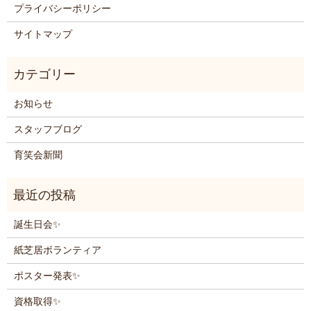
プライバシーポリシー
サイトマップ
お知らせ
スタッフブログ
育笑会新聞
誕生日会✨
紙芝居ボランティア
ポスター発表✨
資格取得✨