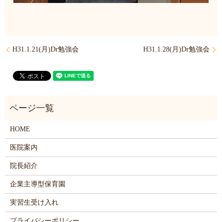
H31.1.21(月)Dr勉強会
H31.1.28(月)Dr勉強会
HOME
医院案内
院長紹介
企業主導型保育園
実習生受け入れ
プライバシーポリシー