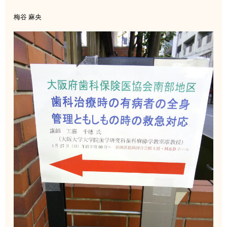
梅谷 麻央