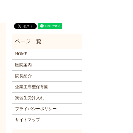
HOME
医院案内
院長紹介
企業主導型保育園
実習生受け入れ
プライバシーポリシー
サイトマップ