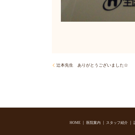
辻本先生 ありがとうございました☆
HOME
医院案内
スタッフ紹介