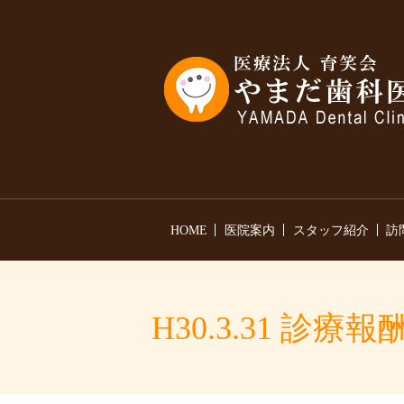
HOME
医院案内
スタッフ紹介
訪
H30.3.31 